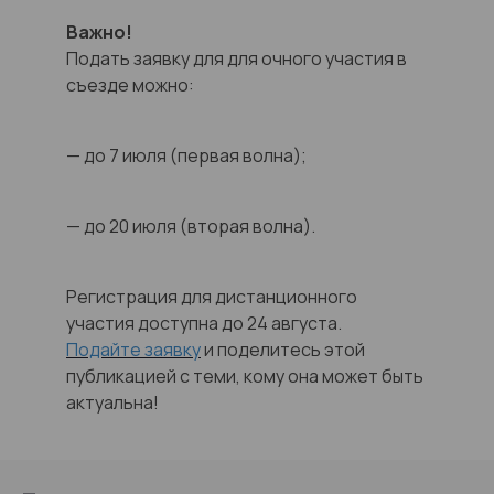
Важно!
Подать заявку для для очного участия в
съезде можно:
— до 7 июля (первая волна);
— до 20 июля (вторая волна).
Регистрация для дистанционного
участия доступна до 24 августа.
Подайте заявку
и поделитесь этой
публикацией с теми, кому она может быть
актуальна!