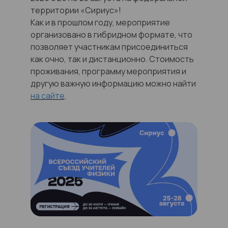
территории «Сириус»!
Как и в прошлом году, мероприятие
организовано в гибридном формате, что
позволяет участникам присоединиться
как очно, так и дистанционно. Стоимость
проживания, программу мероприятия и
другую важную информацию можно найти
на сайте
.