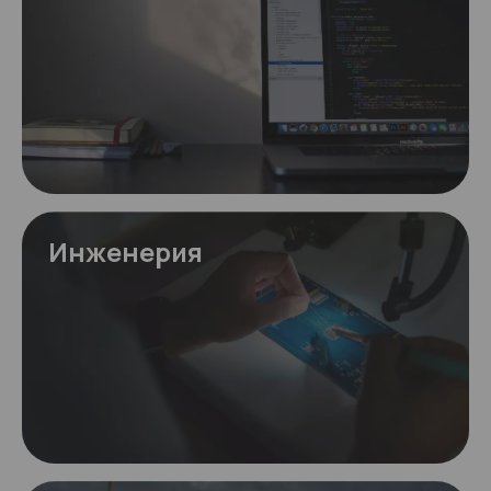
Инженерия