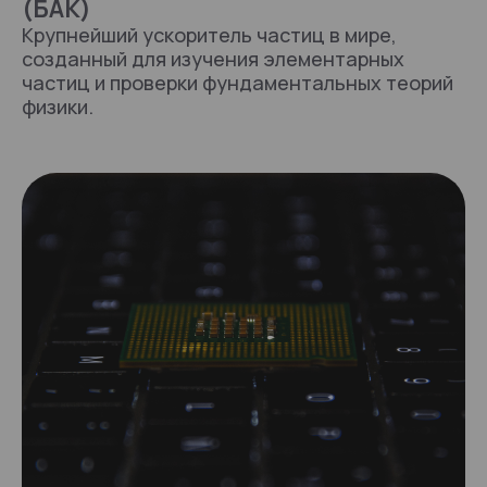
(БАК)
Крупнейший ускоритель частиц в мире,
созданный для изучения элементарных
частиц и проверки фундаментальных теорий
физики.