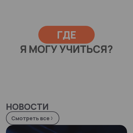
ГДЕ
Я МОГУ УЧИТЬСЯ?
НОВОСТИ
Смотреть все