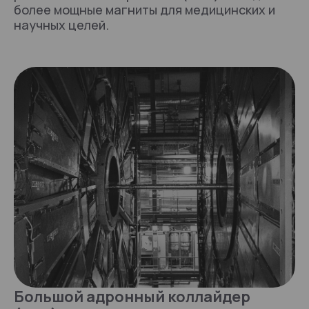
более мощные магниты для медицинских и
научных целей.
Большой адронный коллайдер