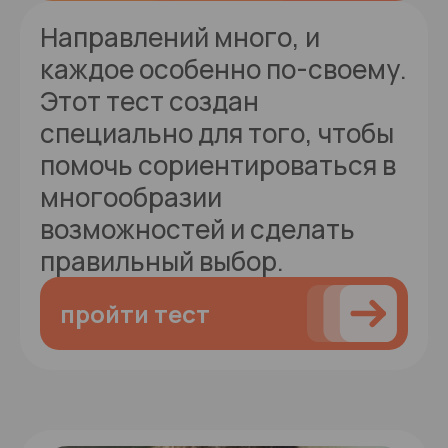
Направлений много, и
каждое особенно по-своему.
Этот тест создан
специально для того, чтобы
помочь сориентироваться в
многообразии
возможностей и сделать
правильный выбор.
пройти тест