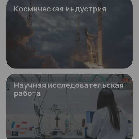
Космическая индустрия
Научная исследовательская
работа