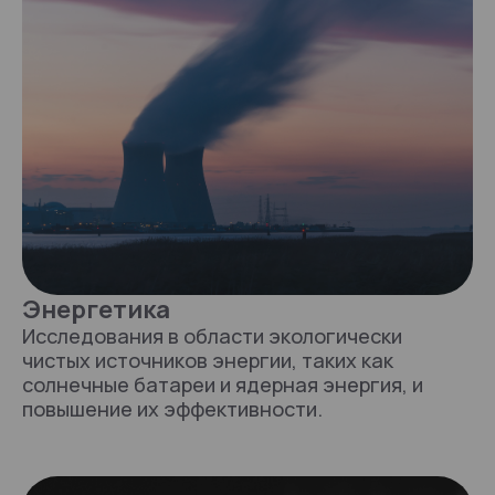
Энергетика
Исследования в области экологически
чистых источников энергии, таких как
солнечные батареи и ядерная энергия, и
повышение их эффективности.