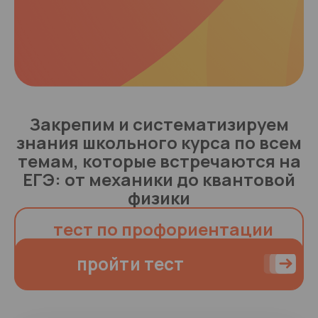
Закрепим и систематизируем
знания школьного курса по всем
темам, которые встречаются на
ЕГЭ: от механики до квантовой
физики
тест по профориентации
пройти тест