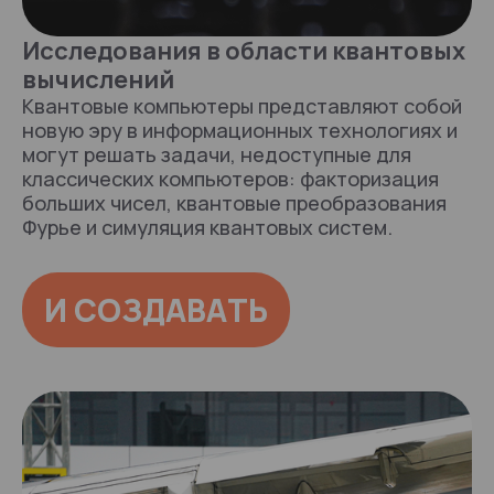
Исследования в области квантовых
вычислений
Квантовые компьютеры представляют собой
новую эру в информационных технологиях и
могут решать задачи, недоступные для
классических компьютеров: факторизация
больших чисел, квантовые преобразования
Фурье и симуляция квантовых систем.
И СОЗДАВАТЬ