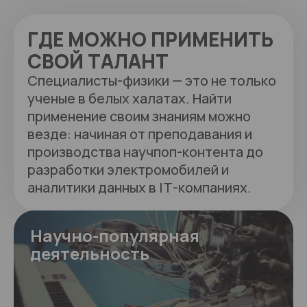
ГДЕ МОЖНО ПРИМЕНИТЬ
СВОЙ ТАЛАНТ
Специалисты-физики — это не только
ученые в белых халатах. Найти
применение своим знаниям можно
везде: начиная от преподавания и
производства научпоп-контента до
разработки электромобилей и
аналитики данных в IT-компаниях.
Научно-популярная
деятельность