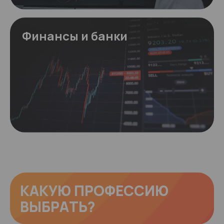
Финансы и банки
КАКУЮ ПРОФЕССИЮ
ВЫБРАТЬ?