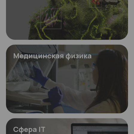
Медицинская физика
Сфера IT