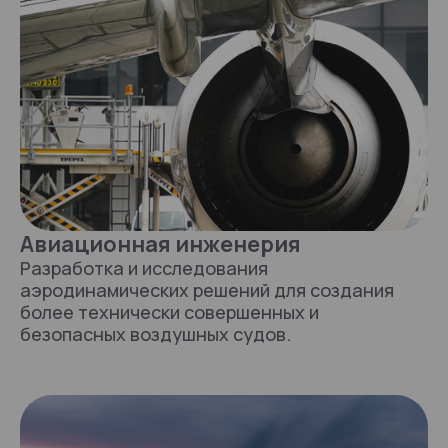
Авиационная инженерия
Разработка и исследования
аэродинамических решений для создания
более технически совершенных и
безопасных воздушных судов.