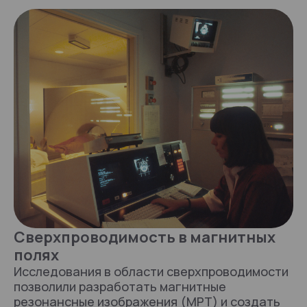
Сверхпроводимость в магнитных
полях
Исследования в области сверхпроводимости
позволили разработать магнитные
резонансные изображения (МРТ) и создать