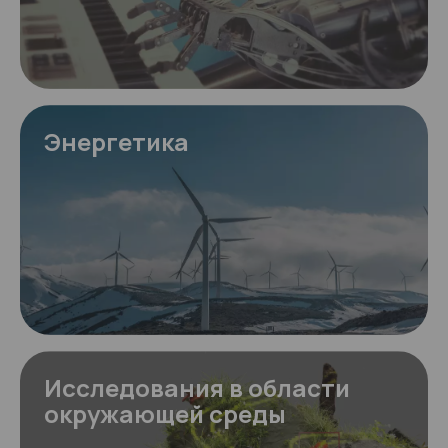
Энергетика
Исследования в области
окружающей среды