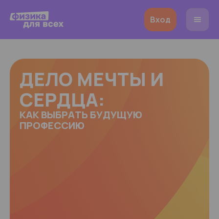
Вход
ДЕЛО МЕЧТЫ И
СЕРДЦА:
КАК ВЫБРАТЬ БУДУЩУЮ
ПРОФЕССИЮ