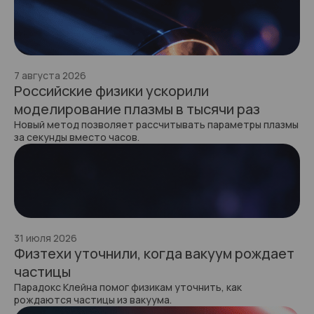
7 августа 2026
Российские физики ускорили
моделирование плазмы в тысячи раз
Новый метод позволяет рассчитывать параметры плазмы
за секунды вместо часов.
31 июля 2026
Физтехи уточнили, когда вакуум рождает
частицы
Парадокс Клейна помог физикам уточнить, как
рождаются частицы из вакуума.