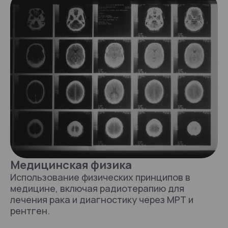
Медицинская физика
Использование физических принципов в
медицине, включая радиотерапию для
лечения рака и диагностику через МРТ и
рентген.