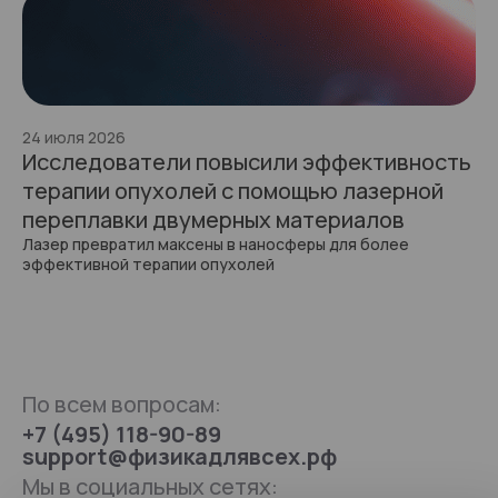
24 июля 2026
Исследователи повысили эффективность
терапии опухолей с помощью лазерной
переплавки двумерных материалов
Лазер превратил максены в наносферы для более
эффективной терапии опухолей
По всем вопросам:
+7 (495) 118-90-89
support@физикадлявсех.рф
Мы в социальных сетях: